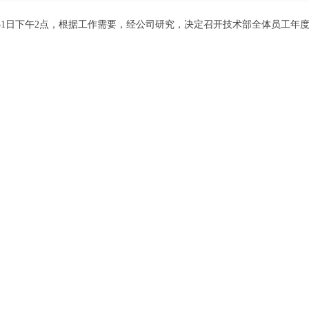
12月31日下午2点，根据工作需要，经公司研究，决定召开技术部全体员工