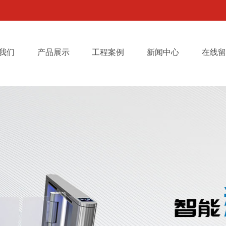
我们
产品展示
工程案例
新闻中心
在线留