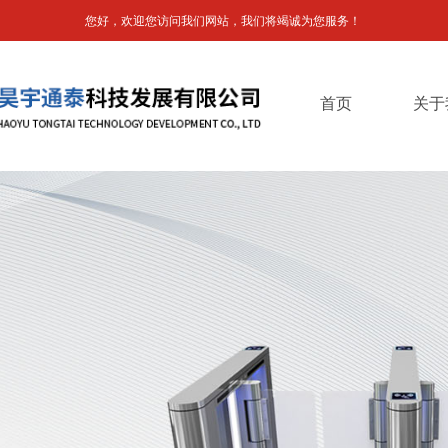
您好，欢迎您访问我们网站，我们将竭诚为您服务！
首页
关于