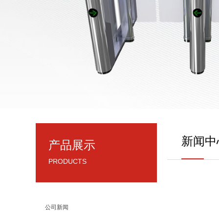
新闻中
产品展示
PRODUCTS
公司新闻