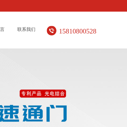
言
联系我们
15810800528